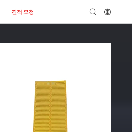
견적 요청