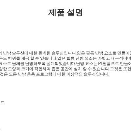
제품 설명
 난방 솔루션에 대한 완벽한 솔루션입니다.얇은 필름 난방 요소로 만들어졌으며 
온도 범위를 제공 할 수 있습니다.얇은 필름 난방 요소는 가볍고 내구적이며
 요소로 물체를 난방하도록 설계되었습니다.난방 요소는 PI 필름으로 만들
양한 모양과 크기에 적합하며 좁은 공간에 설치 할 수 있습니다.그것은 또한
그것은 모든 난방 응용 프로그램에 대한 이상적인 솔루션입니다.
패드
체
름