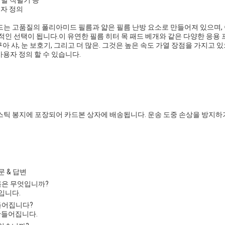
용자 정의
드는 고품질의 폴리아미드 필름과 얇은 필름 난방 요소로 만들어져 있으며,
적인 선택이 됩니다.이 유연한 필름 히터 목 패드 베개와 같은 다양한 응용
 구아 샤, 눈 보호기, 그리고 더 많은. 그것은 높은 속도 가열 장점을 가지고 있
 사용자 정의 할 수 있습니다.
스틱 봉지에 포장되어 카드본 상자에 배송됩니다. 운송 도중 손상을 방지하
문 & 답변
이름은 무엇입니까?
M입니다.
만들어집니다?
 만들어집니다.