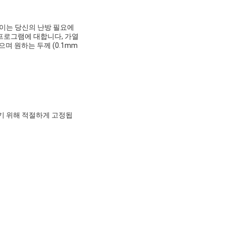
 이는 당신의 난방 필요에
 프로그램에 대합니다, 가열
으며 원하는 두께 (0.1mm
기 위해 적절하게 고정됩