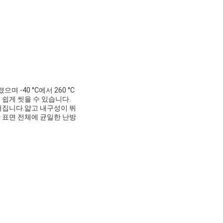
-40 °C에서 260 °C
 쉽게 씻을 수 있습니다.
어집니다.얇고 내구성이 뛰
 표면 전체에 균일한 난방