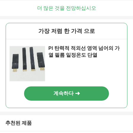
더 많은 것을 전망하십시오
가장 저렴 한 가격 으로
PI 탄력적 적외선 영역 넘어의 가
열 필름 일정온도 단열
계속하다
추천된 제품