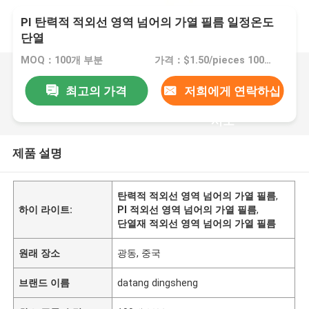
PI 탄력적 적외선 영역 넘어의 가열 필름 일정온도
단열
MOQ：100개 부분
가격：$1.50/pieces 100-199 pieces
최고의 가격
저희에게 연락하십
시오
제품 설명
탄력적 적외선 영역 넘어의 가열 필름
,
하이 라이트:
PI 적외선 영역 넘어의 가열 필름
,
단열재 적외선 영역 넘어의 가열 필름
원래 장소
광동, 중국
브랜드 이름
datang dingsheng