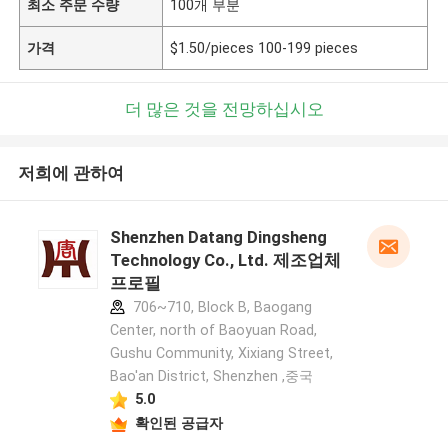
최소 주문 수량
100개 부분
가격
$1.50/pieces 100-199 pieces
더 많은 것을 전망하십시오
저희에 관하여
Shenzhen Datang Dingsheng
Technology Co., Ltd. 제조업체
프로필
706~710, Block B, Baogang
Center, north of Baoyuan Road,
Gushu Community, Xixiang Street,
Bao'an District, Shenzhen ,중국
5.0
확인된 공급자